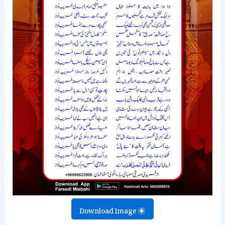
Download Image