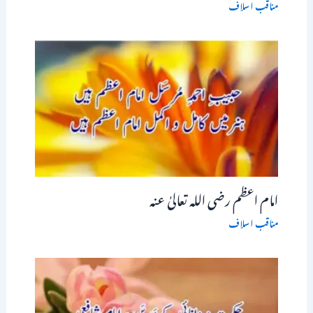
مناقب اسلاف
امام اعظم رضی اللہ تعالیٰ عنہ
مناقب اسلاف