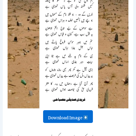
Download Image