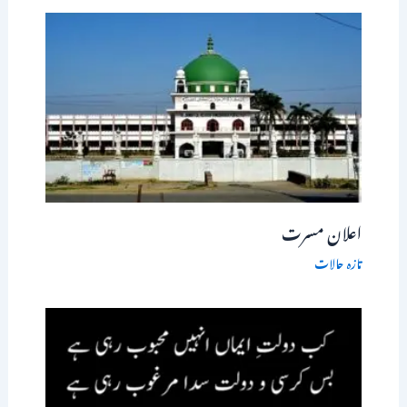
اعلان مسرت
تازہ حالات